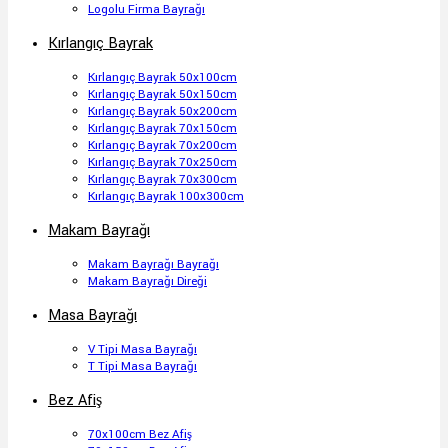
Logolu Firma Bayrağı
Kırlangıç Bayrak
Kırlangıç Bayrak 50x100cm
Kırlangıç Bayrak 50x150cm
Kırlangıç Bayrak 50x200cm
Kırlangıç Bayrak 70x150cm
Kırlangıç Bayrak 70x200cm
Kırlangıç Bayrak 70x250cm
Kırlangıç Bayrak 70x300cm
Kırlangıç Bayrak 100x300cm
Makam Bayrağı
Makam Bayrağı Bayrağı
Makam Bayrağı Direği
Masa Bayrağı
V Tipi Masa Bayrağı
T Tipi Masa Bayrağı
Bez Afiş
70x100cm Bez Afiş