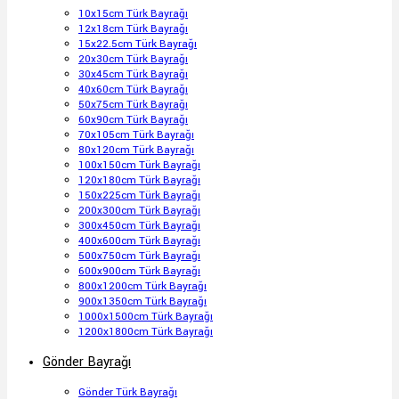
10x15cm Türk Bayrağı
12x18cm Türk Bayrağı
15x22.5cm Türk Bayrağı
20x30cm Türk Bayrağı
30x45cm Türk Bayrağı
40x60cm Türk Bayrağı
50x75cm Türk Bayrağı
60x90cm Türk Bayrağı
70x105cm Türk Bayrağı
80x120cm Türk Bayrağı
100x150cm Türk Bayrağı
120x180cm Türk Bayrağı
150x225cm Türk Bayrağı
200x300cm Türk Bayrağı
300x450cm Türk Bayrağı
400x600cm Türk Bayrağı
500x750cm Türk Bayrağı
600x900cm Türk Bayrağı
800x1200cm Türk Bayrağı
900x1350cm Türk Bayrağı
1000x1500cm Türk Bayrağı
1200x1800cm Türk Bayrağı
Gönder Bayrağı
Gönder Türk Bayrağı