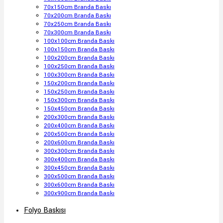
70x150cm Branda Baskı
70x200cm Branda Baskı
70x250cm Branda Baskı
70x300cm Branda Baskı
100x100cm Branda Baskı
100x150cm Branda Baskı
100x200cm Branda Baskı
100x250cm Branda Baskı
100x300cm Branda Baskı
150x200cm Branda Baskı
150x250cm Branda Baskı
150x300cm Branda Baskı
150x450cm Branda Baskı
200x300cm Branda Baskı
200x400cm Branda Baskı
200x500cm Branda Baskı
200x600cm Branda Baskı
300x300cm Branda Baskı
300x400cm Branda Baskı
300x450cm Branda Baskı
300x500cm Branda Baskı
300x600cm Branda Baskı
300x900cm Branda Baskı
Folyo Baskısı