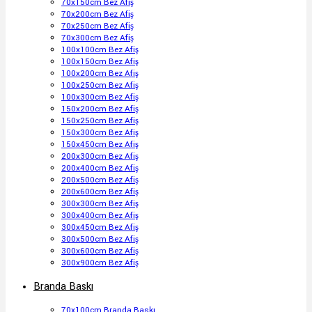
70x150cm Bez Afiş
70x200cm Bez Afiş
70x250cm Bez Afiş
70x300cm Bez Afiş
100x100cm Bez Afiş
100x150cm Bez Afiş
100x200cm Bez Afiş
100x250cm Bez Afiş
100x300cm Bez Afiş
150x200cm Bez Afiş
150x250cm Bez Afiş
150x300cm Bez Afiş
150x450cm Bez Afiş
200x300cm Bez Afiş
200x400cm Bez Afiş
200x500cm Bez Afiş
200x600cm Bez Afiş
300x300cm Bez Afiş
300x400cm Bez Afiş
300x450cm Bez Afiş
300x500cm Bez Afiş
300x600cm Bez Afiş
300x900cm Bez Afiş
Branda Baskı
70x100cm Branda Baskı