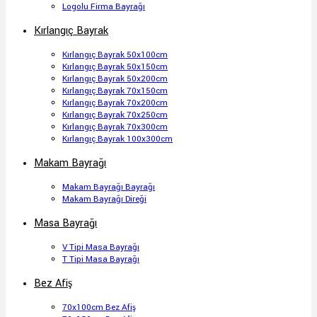
Logolu Firma Bayrağı
Kırlangıç Bayrak
Kırlangıç Bayrak 50x100cm
Kırlangıç Bayrak 50x150cm
Kırlangıç Bayrak 50x200cm
Kırlangıç Bayrak 70x150cm
Kırlangıç Bayrak 70x200cm
Kırlangıç Bayrak 70x250cm
Kırlangıç Bayrak 70x300cm
Kırlangıç Bayrak 100x300cm
Makam Bayrağı
Makam Bayrağı Bayrağı
Makam Bayrağı Direği
Masa Bayrağı
V Tipi Masa Bayrağı
T Tipi Masa Bayrağı
Bez Afiş
70x100cm Bez Afiş