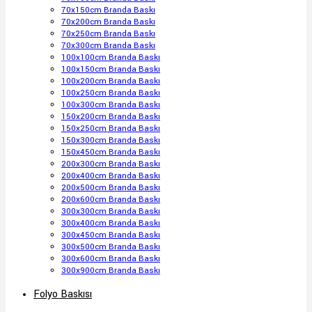
70x150cm Branda Baskı
70x200cm Branda Baskı
70x250cm Branda Baskı
70x300cm Branda Baskı
100x100cm Branda Baskı
100x150cm Branda Baskı
100x200cm Branda Baskı
100x250cm Branda Baskı
100x300cm Branda Baskı
150x200cm Branda Baskı
150x250cm Branda Baskı
150x300cm Branda Baskı
150x450cm Branda Baskı
200x300cm Branda Baskı
200x400cm Branda Baskı
200x500cm Branda Baskı
200x600cm Branda Baskı
300x300cm Branda Baskı
300x400cm Branda Baskı
300x450cm Branda Baskı
300x500cm Branda Baskı
300x600cm Branda Baskı
300x900cm Branda Baskı
Folyo Baskısı