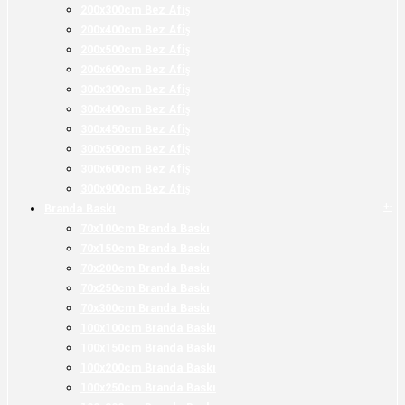
200x300cm Bez Afiş
200x400cm Bez Afiş
200x500cm Bez Afiş
200x600cm Bez Afiş
300x300cm Bez Afiş
300x400cm Bez Afiş
300x450cm Bez Afiş
300x500cm Bez Afiş
300x600cm Bez Afiş
300x900cm Bez Afiş
+
-
Branda Baskı
70x100cm Branda Baskı
70x150cm Branda Baskı
70x200cm Branda Baskı
70x250cm Branda Baskı
70x300cm Branda Baskı
100x100cm Branda Baskı
100x150cm Branda Baskı
100x200cm Branda Baskı
100x250cm Branda Baskı