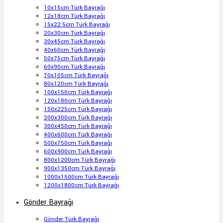
10x15cm Türk Bayrağı
12x18cm Türk Bayrağı
15x22.5cm Türk Bayrağı
20x30cm Türk Bayrağı
30x45cm Türk Bayrağı
40x60cm Türk Bayrağı
50x75cm Türk Bayrağı
60x90cm Türk Bayrağı
70x105cm Türk Bayrağı
80x120cm Türk Bayrağı
100x150cm Türk Bayrağı
120x180cm Türk Bayrağı
150x225cm Türk Bayrağı
200x300cm Türk Bayrağı
300x450cm Türk Bayrağı
400x600cm Türk Bayrağı
500x750cm Türk Bayrağı
600x900cm Türk Bayrağı
800x1200cm Türk Bayrağı
900x1350cm Türk Bayrağı
1000x1500cm Türk Bayrağı
1200x1800cm Türk Bayrağı
Gönder Bayrağı
Gönder Türk Bayrağı