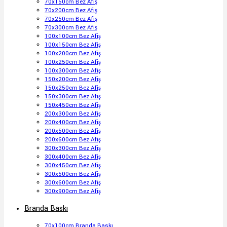
70x150cm Bez Afiş
70x200cm Bez Afiş
70x250cm Bez Afiş
70x300cm Bez Afiş
100x100cm Bez Afiş
100x150cm Bez Afiş
100x200cm Bez Afiş
100x250cm Bez Afiş
100x300cm Bez Afiş
150x200cm Bez Afiş
150x250cm Bez Afiş
150x300cm Bez Afiş
150x450cm Bez Afiş
200x300cm Bez Afiş
200x400cm Bez Afiş
200x500cm Bez Afiş
200x600cm Bez Afiş
300x300cm Bez Afiş
300x400cm Bez Afiş
300x450cm Bez Afiş
300x500cm Bez Afiş
300x600cm Bez Afiş
300x900cm Bez Afiş
Branda Baskı
70x100cm Branda Baskı