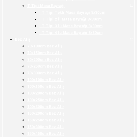
+
-
T Tipi Masa Bayrağı
T Tipi Tekli Masa Bayrağı 8x30cm
T Tipi 2 li Masa Bayrağı 8x30cm
T Tipi 3 lü Masa Bayrağı 8x30cm
T Tipi 4 lü Masa Bayrağı 8x30cm
+
-
Bez Afiş
70x100cm Bez Afiş
70x150cm Bez Afiş
70x200cm Bez Afiş
70x250cm Bez Afiş
70x300cm Bez Afiş
100x100cm Bez Afiş
100x150cm Bez Afiş
100x200cm Bez Afiş
100x250cm Bez Afiş
100x300cm Bez Afiş
150x200cm Bez Afiş
150x250cm Bez Afiş
150x300cm Bez Afiş
150x450cm Bez Afiş