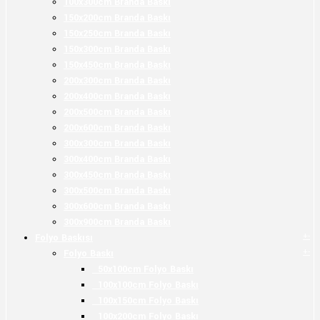
100x300cm Branda Baskı
150x200cm Branda Baskı
150x250cm Branda Baskı
150x300cm Branda Baskı
150x450cm Branda Baskı
200x300cm Branda Baskı
200x400cm Branda Baskı
200x500cm Branda Baskı
200x600cm Branda Baskı
300x300cm Branda Baskı
300x400cm Branda Baskı
300x450cm Branda Baskı
300x500cm Branda Baskı
300x600cm Branda Baskı
300x900cm Branda Baskı
+
-
Folyo Baskısı
+
-
Folyo Baskı
50x100cm Folyo Baskı
100x100cm Folyo Baskı
100x150cm Folyo Baskı
100x200cm Folyo Baskı