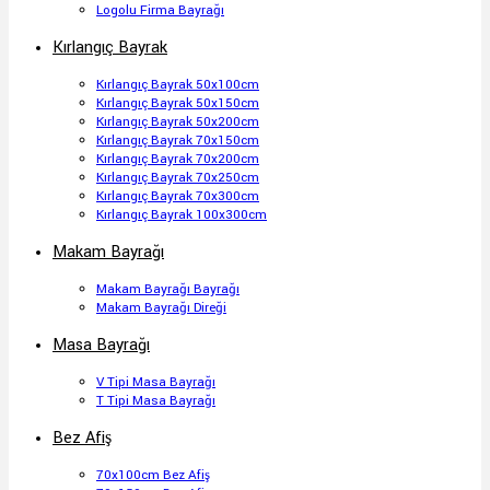
Logolu Firma Bayrağı
Kırlangıç Bayrak
Kırlangıç Bayrak 50x100cm
Kırlangıç Bayrak 50x150cm
Kırlangıç Bayrak 50x200cm
Kırlangıç Bayrak 70x150cm
Kırlangıç Bayrak 70x200cm
Kırlangıç Bayrak 70x250cm
Kırlangıç Bayrak 70x300cm
Kırlangıç Bayrak 100x300cm
Makam Bayrağı
Makam Bayrağı Bayrağı
Makam Bayrağı Direği
Masa Bayrağı
V Tipi Masa Bayrağı
T Tipi Masa Bayrağı
Bez Afiş
70x100cm Bez Afiş