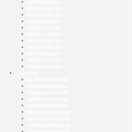
150x450cm Bez Afiş
200x300cm Bez Afiş
200x400cm Bez Afiş
200x500cm Bez Afiş
200x600cm Bez Afiş
300x300cm Bez Afiş
300x400cm Bez Afiş
300x450cm Bez Afiş
300x500cm Bez Afiş
300x600cm Bez Afiş
300x900cm Bez Afiş
+
-
Branda Baskı
70x100cm Branda Baskı
70x150cm Branda Baskı
70x200cm Branda Baskı
70x250cm Branda Baskı
70x300cm Branda Baskı
100x100cm Branda Baskı
100x150cm Branda Baskı
100x200cm Branda Baskı
100x250cm Branda Baskı