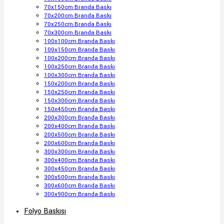
70x150cm Branda Baskı
70x200cm Branda Baskı
70x250cm Branda Baskı
70x300cm Branda Baskı
100x100cm Branda Baskı
100x150cm Branda Baskı
100x200cm Branda Baskı
100x250cm Branda Baskı
100x300cm Branda Baskı
150x200cm Branda Baskı
150x250cm Branda Baskı
150x300cm Branda Baskı
150x450cm Branda Baskı
200x300cm Branda Baskı
200x400cm Branda Baskı
200x500cm Branda Baskı
200x600cm Branda Baskı
300x300cm Branda Baskı
300x400cm Branda Baskı
300x450cm Branda Baskı
300x500cm Branda Baskı
300x600cm Branda Baskı
300x900cm Branda Baskı
Folyo Baskısı