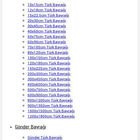
10x15cm Türk Bayrağı
12x18cm Türk Bayrağı
15x22.5cm Türk Bayrağı
20x30cm Türk Bayrağı
30x45cm Türk Bayrağı
40x60cm Türk Bayrağı
50x75cm Türk Bayrağı
60x90cm Türk Bayrağı
70x105cm Türk Bayrağı
80x120cm Türk Bayrağı
100x150cm Türk Bayrağı
120x180cm Türk Bayrağı
150x225cm Türk Bayrağı
200x300cm Türk Bayrağı
300x450cm Türk Bayrağı
400x600cm Türk Bayrağı
500x750cm Türk Bayrağı
600x900cm Türk Bayrağı
800x1200cm Türk Bayrağı
900x1350cm Türk Bayrağı
1000x1500cm Türk Bayrağı
1200x1800cm Türk Bayrağı
Gönder Bayrağı
Gönder Türk Bayrağı