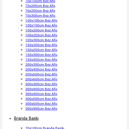
70x150cm Bez Afiş
70x200cm Bez Afiş
70x250cm Bez Afiş
70x300cm Bez Afiş
100x100cm Bez Afiş
100x150cm Bez Afiş
100x200cm Bez Afiş
100x250cm Bez Afiş
100x300cm Bez Afiş
150x200cm Bez Afiş
150x250cm Bez Afiş
150x300cm Bez Afiş
150x450cm Bez Afiş
200x300cm Bez Afiş
200x400cm Bez Afiş
200x500cm Bez Afiş
200x600cm Bez Afiş
300x300cm Bez Afiş
300x400cm Bez Afiş
300x450cm Bez Afiş
300x500cm Bez Afiş
300x600cm Bez Afiş
300x900cm Bez Afiş
Branda Baskı
70x100cm Branda Baskı