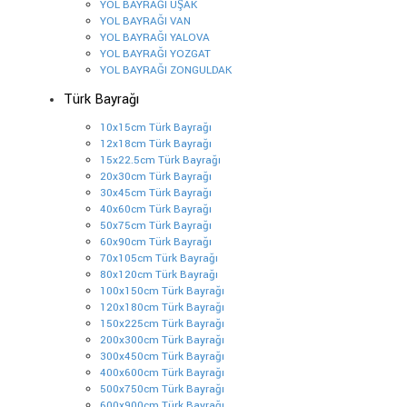
YOL BAYRAĞI UŞAK
YOL BAYRAĞI VAN
YOL BAYRAĞI YALOVA
YOL BAYRAĞI YOZGAT
YOL BAYRAĞI ZONGULDAK
Türk Bayrağı
10x15cm Türk Bayrağı
12x18cm Türk Bayrağı
15x22.5cm Türk Bayrağı
20x30cm Türk Bayrağı
30x45cm Türk Bayrağı
40x60cm Türk Bayrağı
50x75cm Türk Bayrağı
60x90cm Türk Bayrağı
70x105cm Türk Bayrağı
80x120cm Türk Bayrağı
100x150cm Türk Bayrağı
120x180cm Türk Bayrağı
150x225cm Türk Bayrağı
200x300cm Türk Bayrağı
300x450cm Türk Bayrağı
400x600cm Türk Bayrağı
500x750cm Türk Bayrağı
600x900cm Türk Bayrağı