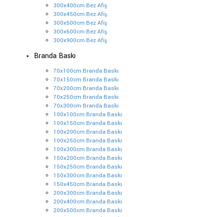
300x400cm Bez Afiş
300x450cm Bez Afiş
300x500cm Bez Afiş
300x600cm Bez Afiş
300x900cm Bez Afiş
Branda Baskı
70x100cm Branda Baskı
70x150cm Branda Baskı
70x200cm Branda Baskı
70x250cm Branda Baskı
70x300cm Branda Baskı
100x100cm Branda Baskı
100x150cm Branda Baskı
100x200cm Branda Baskı
100x250cm Branda Baskı
100x300cm Branda Baskı
150x200cm Branda Baskı
150x250cm Branda Baskı
150x300cm Branda Baskı
150x450cm Branda Baskı
200x300cm Branda Baskı
200x400cm Branda Baskı
200x500cm Branda Baskı