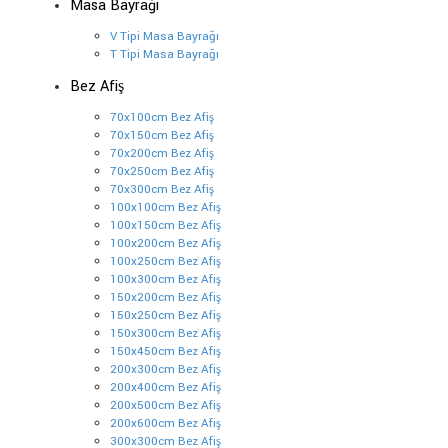
Masa Bayrağı
V Tipi Masa Bayrağı
T Tipi Masa Bayrağı
Bez Afiş
70x100cm Bez Afiş
70x150cm Bez Afiş
70x200cm Bez Afiş
70x250cm Bez Afiş
70x300cm Bez Afiş
100x100cm Bez Afiş
100x150cm Bez Afiş
100x200cm Bez Afiş
100x250cm Bez Afiş
100x300cm Bez Afiş
150x200cm Bez Afiş
150x250cm Bez Afiş
150x300cm Bez Afiş
150x450cm Bez Afiş
200x300cm Bez Afiş
200x400cm Bez Afiş
200x500cm Bez Afiş
200x600cm Bez Afiş
300x300cm Bez Afiş