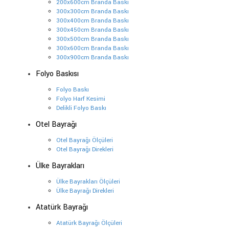
200x600cm Branda Baskı
300x300cm Branda Baskı
300x400cm Branda Baskı
300x450cm Branda Baskı
300x500cm Branda Baskı
300x600cm Branda Baskı
300x900cm Branda Baskı
Folyo Baskısı
Folyo Baskı
Folyo Harf Kesimi
Delikli Folyo Baskı
Otel Bayrağı
Otel Bayrağı Ölçüleri
Otel Bayrağı Direkleri
Ülke Bayrakları
Ülke Bayrakları Ölçüleri
Ülke Bayrağı Direkleri
Atatürk Bayrağı
Atatürk Bayrağı Ölçüleri