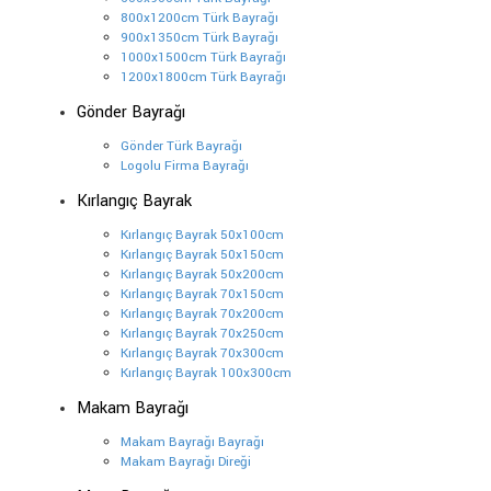
800x1200cm Türk Bayrağı
900x1350cm Türk Bayrağı
1000x1500cm Türk Bayrağı
1200x1800cm Türk Bayrağı
Gönder Bayrağı
Gönder Türk Bayrağı
Logolu Firma Bayrağı
Kırlangıç Bayrak
Kırlangıç Bayrak 50x100cm
Kırlangıç Bayrak 50x150cm
Kırlangıç Bayrak 50x200cm
Kırlangıç Bayrak 70x150cm
Kırlangıç Bayrak 70x200cm
Kırlangıç Bayrak 70x250cm
Kırlangıç Bayrak 70x300cm
Kırlangıç Bayrak 100x300cm
Makam Bayrağı
Makam Bayrağı Bayrağı
Makam Bayrağı Direği