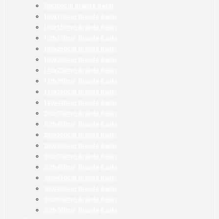
70x300cm Branda Baskı
100x100cm Branda Baskı
100x150cm Branda Baskı
100x200cm Branda Baskı
100x250cm Branda Baskı
100x300cm Branda Baskı
150x200cm Branda Baskı
150x250cm Branda Baskı
150x300cm Branda Baskı
150x450cm Branda Baskı
200x300cm Branda Baskı
200x400cm Branda Baskı
200x500cm Branda Baskı
200x600cm Branda Baskı
300x300cm Branda Baskı
300x400cm Branda Baskı
300x450cm Branda Baskı
300x500cm Branda Baskı
300x600cm Branda Baskı
300x900cm Branda Baskı