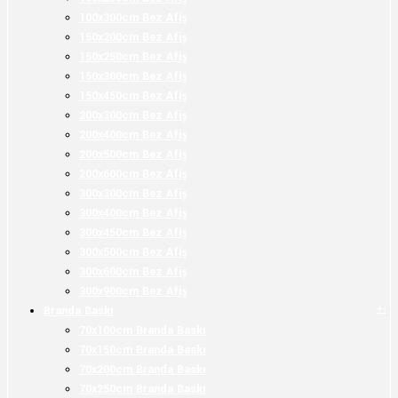
100x300cm Bez Afiş
150x200cm Bez Afiş
150x250cm Bez Afiş
150x300cm Bez Afiş
150x450cm Bez Afiş
200x300cm Bez Afiş
200x400cm Bez Afiş
200x500cm Bez Afiş
200x600cm Bez Afiş
300x300cm Bez Afiş
300x400cm Bez Afiş
300x450cm Bez Afiş
300x500cm Bez Afiş
300x600cm Bez Afiş
300x900cm Bez Afiş
+
-
Branda Baskı
70x100cm Branda Baskı
70x150cm Branda Baskı
70x200cm Branda Baskı
70x250cm Branda Baskı