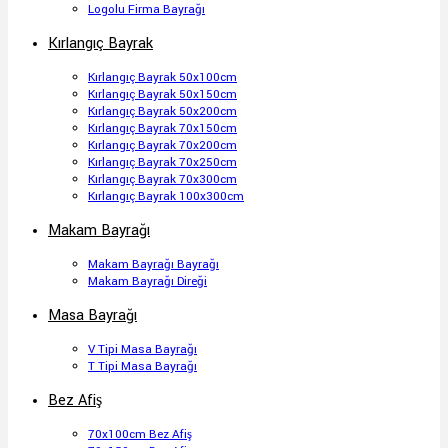
Logolu Firma Bayrağı
Kırlangıç Bayrak
Kırlangıç Bayrak 50x100cm
Kırlangıç Bayrak 50x150cm
Kırlangıç Bayrak 50x200cm
Kırlangıç Bayrak 70x150cm
Kırlangıç Bayrak 70x200cm
Kırlangıç Bayrak 70x250cm
Kırlangıç Bayrak 70x300cm
Kırlangıç Bayrak 100x300cm
Makam Bayrağı
Makam Bayrağı Bayrağı
Makam Bayrağı Direği
Masa Bayrağı
V Tipi Masa Bayrağı
T Tipi Masa Bayrağı
Bez Afiş
70x100cm Bez Afiş