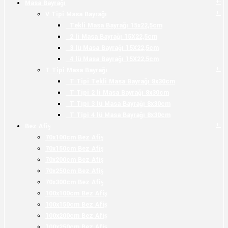
+
-
Masa Bayrağı
+
-
V Tipi Masa Bayrağı
Tekli Masa Bayrağı 15x22,5cm
2 li Masa Bayrağı 15X22,5cm
3 lü Masa Bayrağı 15X22,5cm
4 lü Masa Bayrağı 15X22,5cm
+
-
T Tipi Masa Bayrağı
T Tipi Tekli Masa Bayrağı 8x30cm
T Tipi 2 li Masa Bayrağı 8x30cm
T Tipi 3 lü Masa Bayrağı 8x30cm
T Tipi 4 lü Masa Bayrağı 8x30cm
+
-
Bez Afiş
70x100cm Bez Afiş
70x150cm Bez Afiş
70x200cm Bez Afiş
70x250cm Bez Afiş
70x300cm Bez Afiş
100x100cm Bez Afiş
100x150cm Bez Afiş
100x200cm Bez Afiş
100x250cm Bez Afiş