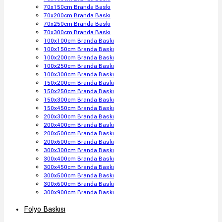
70x150cm Branda Baskı
70x200cm Branda Baskı
70x250cm Branda Baskı
70x300cm Branda Baskı
100x100cm Branda Baskı
100x150cm Branda Baskı
100x200cm Branda Baskı
100x250cm Branda Baskı
100x300cm Branda Baskı
150x200cm Branda Baskı
150x250cm Branda Baskı
150x300cm Branda Baskı
150x450cm Branda Baskı
200x300cm Branda Baskı
200x400cm Branda Baskı
200x500cm Branda Baskı
200x600cm Branda Baskı
300x300cm Branda Baskı
300x400cm Branda Baskı
300x450cm Branda Baskı
300x500cm Branda Baskı
300x600cm Branda Baskı
300x900cm Branda Baskı
Folyo Baskısı