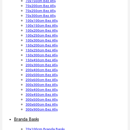
70x150cm Bez Afiş
70x200cm Bez Afiş
70x250cm Bez Afiş
70x300cm Bez Afiş
100x100cm Bez Afiş
100x150cm Bez Afiş
100x200cm Bez Afiş
100x250cm Bez Afiş
100x300cm Bez Afiş
150x200cm Bez Afiş
150x250cm Bez Afiş
150x300cm Bez Afiş
150x450cm Bez Afiş
200x300cm Bez Afiş
200x400cm Bez Afiş
200x500cm Bez Afiş
200x600cm Bez Afiş
300x300cm Bez Afiş
300x400cm Bez Afiş
300x450cm Bez Afiş
300x500cm Bez Afiş
300x600cm Bez Afiş
300x900cm Bez Afiş
Branda Baskı
70x100cm Branda Baskı