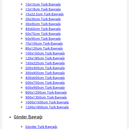
10x15cm Türk Bayrağı
12x18cm Türk Bayrağı
15x22.5cm Türk Bayrağı
20x30cm Türk Bayrağı
30x45cm Türk Bayrağı
40x60cm Türk Bayrağı
50x75cm Türk Bayrağı
60x90cm Türk Bayrağı
70x105cm Türk Bayrağı
80x120cm Türk Bayrağı
100x150cm Türk Bayrağı
120x180cm Türk Bayrağı
150x225cm Türk Bayrağı
200x300cm Türk Bayrağı
300x450cm Türk Bayrağı
400x600cm Türk Bayrağı
500x750cm Türk Bayrağı
600x900cm Türk Bayrağı
800x1200cm Türk Bayrağı
900x1350cm Türk Bayrağı
1000x1500cm Türk Bayrağı
1200x1800cm Türk Bayrağı
Gönder Bayrağı
Gönder Türk Bayrağı