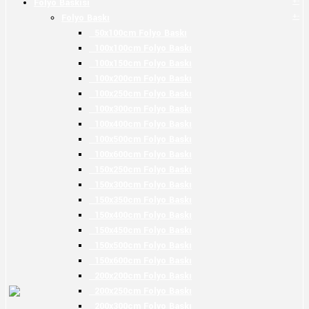
+
-
Folyo Baskısı
+
-
Folyo Baskı
50x100cm Folyo Baskı
100x100cm Folyo Baskı
100x150cm Folyo Baskı
100x200cm Folyo Baskı
100x250cm Folyo Baskı
100x300cm Folyo Baskı
100x400cm Folyo Baskı
100x500cm Folyo Baskı
100x600cm Folyo Baskı
150x250cm Folyo Baskı
150x300cm Folyo Baskı
150x350cm Folyo Baskı
150x400cm Folyo Baskı
150x450cm Folyo Baskı
150x500cm Folyo Baskı
150x600cm Folyo Baskı
200x200cm Folyo Baskı
200x250cm Folyo Baskı
200x300cm Folyo Baskı