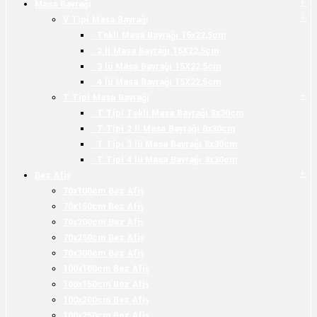
+
-
Masa Bayrağı
+
-
V Tipi Masa Bayrağı
Tekli Masa Bayrağı 15x22,5cm
2 li Masa Bayrağı 15X22,5cm
3 lü Masa Bayrağı 15X22,5cm
4 lü Masa Bayrağı 15X22,5cm
+
-
T Tipi Masa Bayrağı
T Tipi Tekli Masa Bayrağı 8x30cm
T Tipi 2 li Masa Bayrağı 8x30cm
T Tipi 3 lü Masa Bayrağı 8x30cm
T Tipi 4 lü Masa Bayrağı 8x30cm
+
-
Bez Afiş
70x100cm Bez Afiş
70x150cm Bez Afiş
70x200cm Bez Afiş
70x250cm Bez Afiş
70x300cm Bez Afiş
100x100cm Bez Afiş
100x150cm Bez Afiş
100x200cm Bez Afiş
100x250cm Bez Afiş