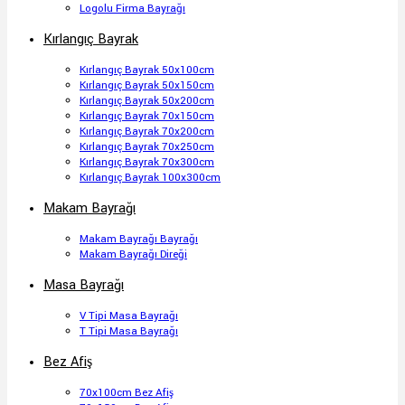
Logolu Firma Bayrağı
Kırlangıç Bayrak
Kırlangıç Bayrak 50x100cm
Kırlangıç Bayrak 50x150cm
Kırlangıç Bayrak 50x200cm
Kırlangıç Bayrak 70x150cm
Kırlangıç Bayrak 70x200cm
Kırlangıç Bayrak 70x250cm
Kırlangıç Bayrak 70x300cm
Kırlangıç Bayrak 100x300cm
Makam Bayrağı
Makam Bayrağı Bayrağı
Makam Bayrağı Direği
Masa Bayrağı
V Tipi Masa Bayrağı
T Tipi Masa Bayrağı
Bez Afiş
70x100cm Bez Afiş