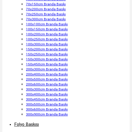
70x150cm Branda Baskı
70x200cm Branda Baskı
70x250cm Branda Baskı
70x300cm Branda Baskı
100x100cm Branda Baskı
100x150cm Branda Baskı
100x200cm Branda Baskı
100x250cm Branda Baskı
100x300cm Branda Baskı
150x200cm Branda Baskı
150x250cm Branda Baskı
150x300cm Branda Baskı
150x450cm Branda Baskı
200x300cm Branda Baskı
200x400cm Branda Baskı
200x500cm Branda Baskı
200x600cm Branda Baskı
300x300cm Branda Baskı
300x400cm Branda Baskı
300x450cm Branda Baskı
300x500cm Branda Baskı
300x600cm Branda Baskı
300x900cm Branda Baskı
Folyo Baskısı