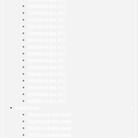
100x300cm Bez Afiş
150x200cm Bez Afiş
150x250cm Bez Afiş
150x300cm Bez Afiş
150x450cm Bez Afiş
200x300cm Bez Afiş
200x400cm Bez Afiş
200x500cm Bez Afiş
200x600cm Bez Afiş
300x300cm Bez Afiş
300x400cm Bez Afiş
300x450cm Bez Afiş
300x500cm Bez Afiş
300x600cm Bez Afiş
300x900cm Bez Afiş
+
-
Branda Baskı
70x100cm Branda Baskı
70x150cm Branda Baskı
70x200cm Branda Baskı
70x250cm Branda Baskı