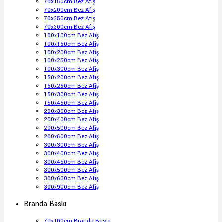
70x150cm Bez Afiş
70x200cm Bez Afiş
70x250cm Bez Afiş
70x300cm Bez Afiş
100x100cm Bez Afiş
100x150cm Bez Afiş
100x200cm Bez Afiş
100x250cm Bez Afiş
100x300cm Bez Afiş
150x200cm Bez Afiş
150x250cm Bez Afiş
150x300cm Bez Afiş
150x450cm Bez Afiş
200x300cm Bez Afiş
200x400cm Bez Afiş
200x500cm Bez Afiş
200x600cm Bez Afiş
300x300cm Bez Afiş
300x400cm Bez Afiş
300x450cm Bez Afiş
300x500cm Bez Afiş
300x600cm Bez Afiş
300x900cm Bez Afiş
Branda Baskı
70x100cm Branda Baskı