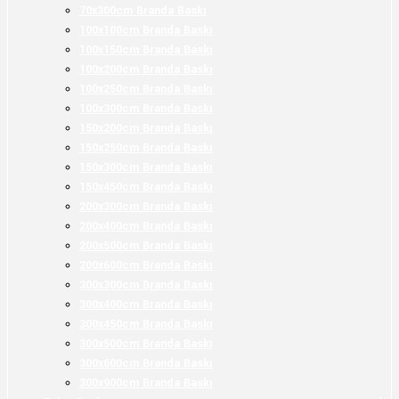
70x300cm Branda Baskı
100x100cm Branda Baskı
100x150cm Branda Baskı
100x200cm Branda Baskı
100x250cm Branda Baskı
100x300cm Branda Baskı
150x200cm Branda Baskı
150x250cm Branda Baskı
150x300cm Branda Baskı
150x450cm Branda Baskı
200x300cm Branda Baskı
200x400cm Branda Baskı
200x500cm Branda Baskı
200x600cm Branda Baskı
300x300cm Branda Baskı
300x400cm Branda Baskı
300x450cm Branda Baskı
300x500cm Branda Baskı
300x600cm Branda Baskı
300x900cm Branda Baskı