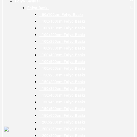
+
-
Folyo Baskısı
+
-
Folyo Baskı
50x100cm Folyo Baskı
100x100cm Folyo Baskı
100x150cm Folyo Baskı
100x200cm Folyo Baskı
100x250cm Folyo Baskı
100x300cm Folyo Baskı
100x400cm Folyo Baskı
100x500cm Folyo Baskı
100x600cm Folyo Baskı
150x250cm Folyo Baskı
150x300cm Folyo Baskı
150x350cm Folyo Baskı
150x400cm Folyo Baskı
150x450cm Folyo Baskı
150x500cm Folyo Baskı
150x600cm Folyo Baskı
200x200cm Folyo Baskı
200x250cm Folyo Baskı
200x300cm Folyo Baskı