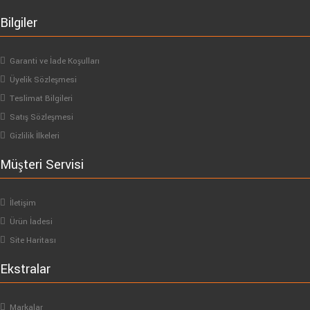
Bilgiler
Garanti ve İade Koşulları
Üyelik Sözleşmesi
Teslimat Bilgileri
Satış Sözleşmesi
Gizlilik İlkeleri
Müşteri Servisi
İletişim
Ürün İadesi
Site Haritası
Ekstralar
Markalar