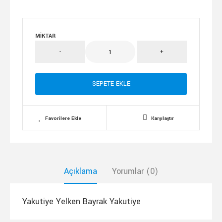
MIKTAR
Favorilere Ekle
Karşılaştır
Açıklama
Yorumlar (0)
Yakutiye Yelken Bayrak Yakutiye