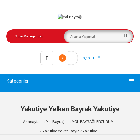
0,00 TL
0
Kategoriler
Yakutiye Yelken Bayrak Yakutiye
Anasayfa
Yol Bayrağı
YOL BAYRAĞI ERZURUM
Yakutiye Yelken Bayrak Yakutiye